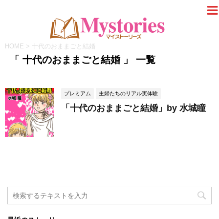
HOME
>
十代のおままごと結婚
「 十代のおままごと結婚 」 一覧
プレミアム
主婦たちのリアル実体験
「十代のおままごと結婚」by 水城瞳