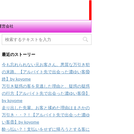
運営会社
最近のストーリー
今も忘れられない元お客さん。悪質な万引き犯
の末路。【アルバイト先で出会った濃ゆい客⑩
終】by koyome
万引き疑惑の客を見逃した理由と、疑惑の疑惑
の行方【アルバイト先で出会った濃ゆい客⑨】
by koyome
走り出した先輩。お客と揉めた理由はまさかの
万引き・・？！【アルバイト先で出会った濃ゆ
い客⑧】by koyome
酔っ払い？！支払いをせずに帰ろうとする客に