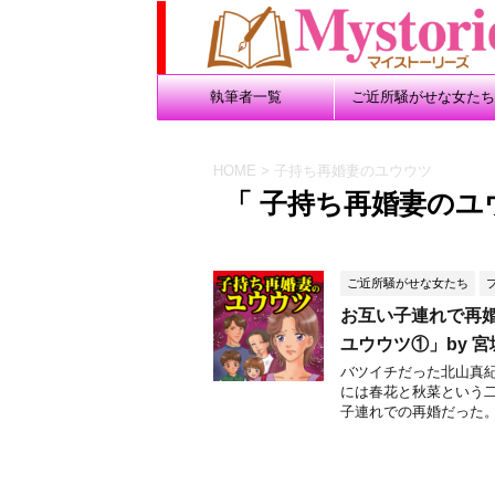
執筆者一覧
ご近所騒がせな女たち
HOME
>
子持ち再婚妻のユウウツ
「 子持ち再婚妻のユ
ご近所騒がせな女たち
お互い子連れで再婚
ユウウツ①」by 
バツイチだった北山真
には春花と秋菜という
子連れでの再婚だった。 