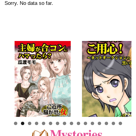
Sorry. No data so far.