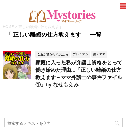
HOME
>
正しい離婚の仕方教えます
「 正しい離婚の仕方教えます 」 一覧
ご近所騒がせな女たち
プレミアム
働くママ
家庭に入った私が弁護士資格をとって
働き始めた理由...「正しい離婚の仕方
教えます～ママ弁護士の事件ファイル
①」by なせもえみ