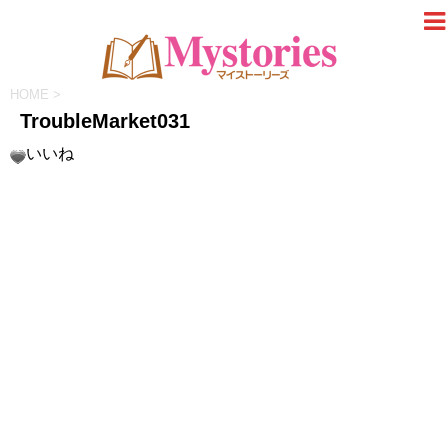
HOME
>
TroubleMarket031
いいね