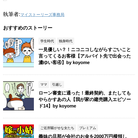
執筆者:
マイストーリーズ事務局
おすすめのストーリー
学生時代
独身時代
一見優しい？！ニコニコしながらすごいこと
言ってくるお客様【アルバイト先で出会った
濃ゆい客④】by koyome
ママ
引越し
ローン審査に通った！最終契約、またしても
やらかすあの人【我が家の建売購入エピソー
ド14】by koyome
ご近所騒がせな女たち
プレミアム
義妹の旦那が会社のお金を2000万円横領し