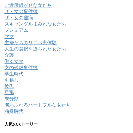
ご近所騒がせな女たち
ザ・女の事件簿
ザ・女の難病
スキャンダルまみれな女たち
プレミアム
ママ
主婦たちのリアル実体験
人生の選択を迫られた女たち
介護
働くママ
女の残虐事件簿
学生時代
引越し
彼氏
旦那
未分類
涙あふれるハートフルな女たち
独身時代
人気のストーリー