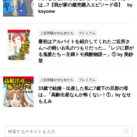
は...?【我が家の建売購入エピソード④】 by
koyome
ご近所騒がせな女たち
プレミアム
最初はアルバイトを紹介してくれたご近所さ
んへの軽いお礼のつもりだった...「レジに群が
る鬼婆たち～主婦トモ残酷物語～」① by 美紗
登
ご近所騒がせな女たち
プレミアム
33歳で結婚・出産した私に7歳下の旦那の母
は...「高齢出産なんか怖くない！①」by なせ
もえみ