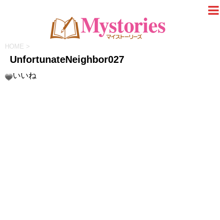
HOME
>
UnfortunateNeighbor027
いいね