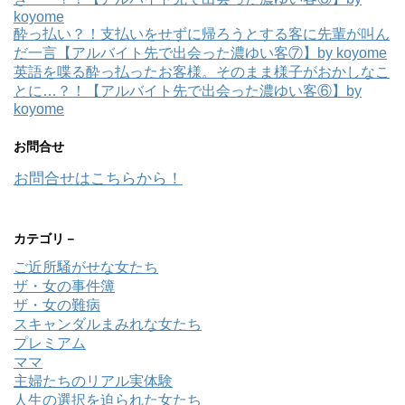
koyome
酔っ払い？！支払いをせずに帰ろうとする客に先輩が叫ん
だ一言【アルバイト先で出会った濃ゆい客⑦】by koyome
英語を喋る酔っ払ったお客様。そのまま様子がおかしなこ
とに…？！【アルバイト先で出会った濃ゆい客⑥】by
koyome
お問合せ
お問合せはこちらから！
カテゴリ－
ご近所騒がせな女たち
ザ・女の事件簿
ザ・女の難病
スキャンダルまみれな女たち
プレミアム
ママ
主婦たちのリアル実体験
人生の選択を迫られた女たち