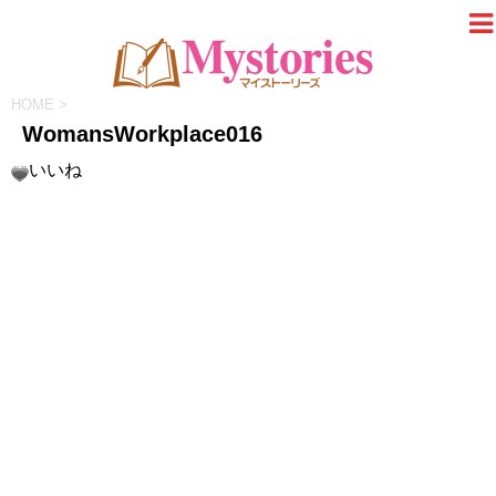
HOME
>
WomansWorkplace016
いいね