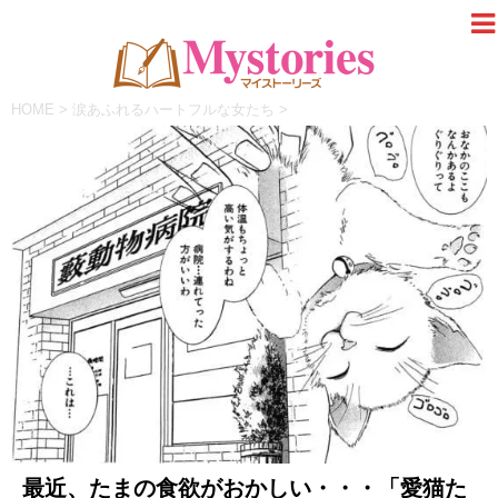
HOME
>
涙あふれるハートフルな女たち
>
最近、たまの食欲がおかしい・・・「愛猫た