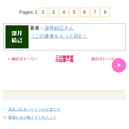
Pages:
1
2
3
4
5
6
7
8
著者：
深井結己さん
（この著者をもっと読む）
-
涙あふれるハートフルな女たち
-
愛猫たまが教えてくれたこと