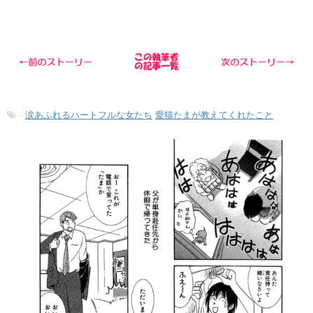
-
涙あふれるハートフルな女たち
愛猫たまが教えてくれたこと