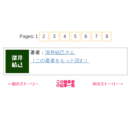
Pages:
1
2
3
4
5
6
7
8
著者：
深井結己さん
（この著者をもっと読む）