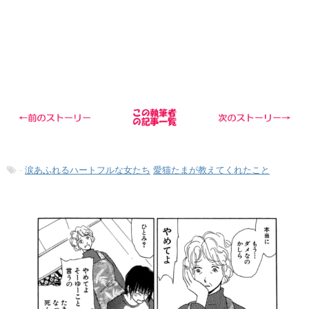
-
涙あふれるハートフルな女たち
愛猫たまが教えてくれたこと