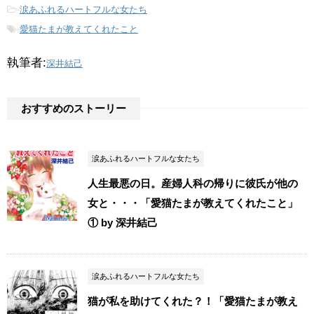
-
涙あふれるハートフルな女たち
-
愛猫たまが教えてくれたこと
執筆者:
深井結己
おすすめのストーリー
涙あふれるハートフルな女たち
人生最悪の日。産婦人科の帰りに彼氏が他の
女と・・・「愛猫たまが教えてくれたこと」
① by 深井結己
涙あふれるハートフルな女たち
猫が私を助けてくれた？！「愛猫たまが教え