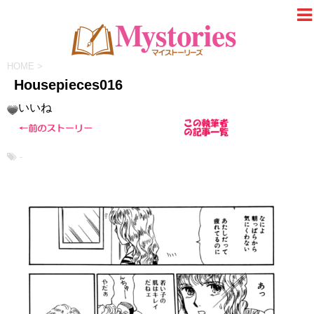
HOME
>
Housepieces016
いいね
-