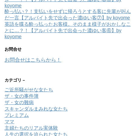
koyome
酔っ払い？！支払いをせずに帰ろうとする客に先輩が叫ん
だ一言【アルバイト先で出会った濃ゆい客⑦】by koyome
英語を喋る酔っ払ったお客様。そのまま様子がおかしなこ
とに…？！【アルバイト先で出会った濃ゆい客⑥】by
koyome
お問合せ
お問合せはこちらから！
カテゴリ－
ご近所騒がせな女たち
ザ・女の事件簿
ザ・女の難病
スキャンダルまみれな女たち
プレミアム
ママ
主婦たちのリアル実体験
人生の選択を迫られた女たち