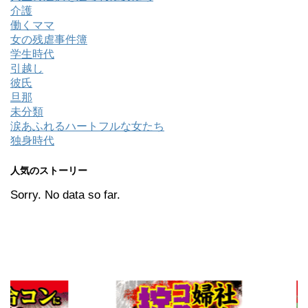
介護
働くママ
女の残虐事件簿
学生時代
引越し
彼氏
旦那
未分類
涙あふれるハートフルな女たち
独身時代
人気のストーリー
Sorry. No data so far.