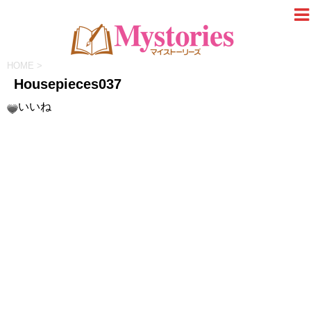
HOME
>
Housepieces037
いいね