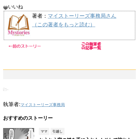
いいね
著者：
マイストーリーズ事務局さん
（この著者をもっと読む）
-
執筆者:
マイストーリーズ事務局
おすすめのストーリー
ママ
引越し