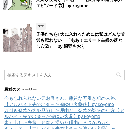
エピソード⑦】by koyome
ママ
子供たちをT大に入れるためには私はどんな苦
労も厭わない！「ああ！エリート主婦の落と
し穴②」 by 桐野さおり
最近のストーリー
今も忘れられない元お客さん。悪質な万引き犯の末路。
【アルバイト先で出会った濃ゆい客⑩終】by koyome
万引き疑惑の客を見逃した理由と、疑惑の疑惑の行方【ア
ルバイト先で出会った濃ゆい客⑨】by koyome
走り出した先輩。お客と揉めた理由はまさかの万引
き・・？！【アルバイト先で出会った濃ゆい客⑧】by