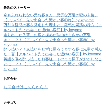
最近のストーリー
今も忘れられない元お客さん。悪質な万引き犯の末路。
【アルバイト先で出会った濃ゆい客⑩終】by koyome
万引き疑惑の客を見逃した理由と、疑惑の疑惑の行方【ア
ルバイト先で出会った濃ゆい客⑨】by koyome
走り出した先輩。お客と揉めた理由はまさかの万引
き・・？！【アルバイト先で出会った濃ゆい客⑧】by
koyome
酔っ払い？！支払いをせずに帰ろうとする客に先輩が叫ん
だ一言【アルバイト先で出会った濃ゆい客⑦】by koyome
英語を喋る酔っ払ったお客様。そのまま様子がおかしなこ
とに…？！【アルバイト先で出会った濃ゆい客⑥】by
koyome
お問合せ
お問合せはこちらから！
カテゴリ－