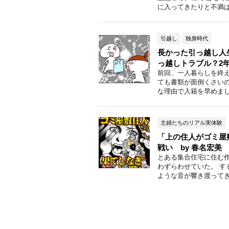
に入ってきたりと不満はあ
引越し
独身時代
長かった引っ越し人
っ越しトラブル？2年で
前回、一人暮らしを終
ても書類が面倒くさい
な理由で入籍を早めました
主婦たちのリアル実体験
「上の住人がゴミ屋
戦い by 春名宏美
とある集合住宅に住む
わずらわせていた。 
ような音が響き渡ってきて