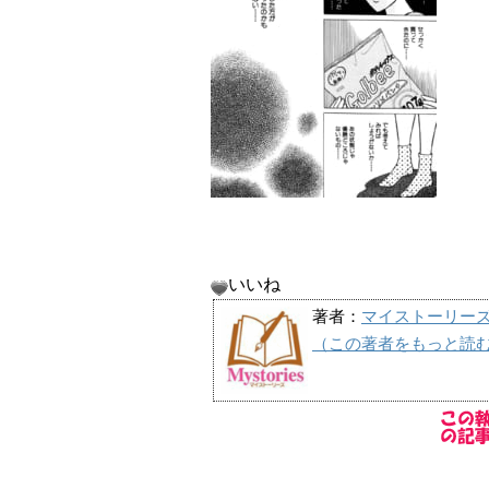
いいね
著者：
マイストーリー
（この著者をもっと読