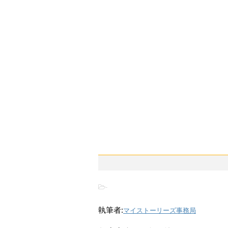
-
執筆者:
マイストーリーズ事務局