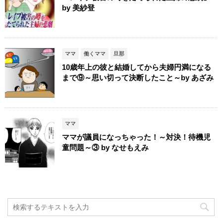
by 美紗登
ママ
働くママ
旦那
10歳年上の彼と結婚してから夫婦円満になる
まで⑨～思い切って決断したこと～by あざみ
ママ
ママが議員になっちゃった！～対決！待機児
童問題～③ by なせもえみ