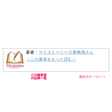
著者：
マイストーリーズ事務局さん
（この著者をもっと読む）