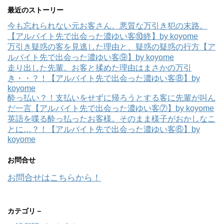
最近のストーリー
今も忘れられない元お客さん。悪質な万引き犯の末路。
【アルバイト先で出会った濃ゆい客⑩終】by koyome
万引き疑惑の客を見逃した理由と、疑惑の疑惑の行方【ア
ルバイト先で出会った濃ゆい客⑨】by koyome
走り出した先輩。お客と揉めた理由はまさかの万引
き・・？！【アルバイト先で出会った濃ゆい客⑧】by
koyome
酔っ払い？！支払いをせずに帰ろうとする客に先輩が叫ん
だ一言【アルバイト先で出会った濃ゆい客⑦】by koyome
英語を喋る酔っ払ったお客様。そのまま様子がおかしなこ
とに…？！【アルバイト先で出会った濃ゆい客⑥】by
koyome
お問合せ
お問合せはこちらから！
カテゴリ－