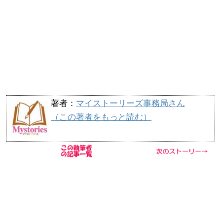
著者：
マイストーリーズ事務局さん
（この著者をもっと読む）