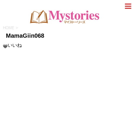
HOME
>
MamaGiin068
いいね