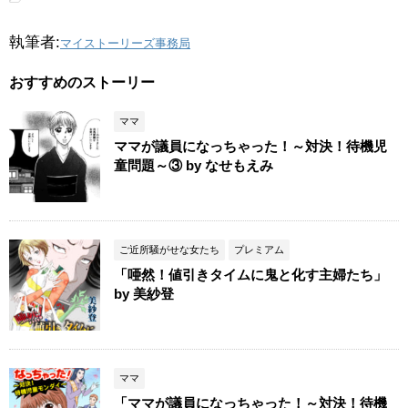
執筆者:
マイストーリーズ事務局
おすすめのストーリー
ママ
ママが議員になっちゃった！～対決！待機児
童問題～③ by なせもえみ
ご近所騒がせな女たち
プレミアム
「唖然！値引きタイムに鬼と化す主婦たち」
by 美紗登
ママ
「ママが議員になっちゃった！～対決！待機