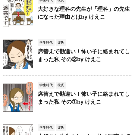
大好きな理科の先生が「理科」の先生
になった理由とはby けえこ
学生時代
彼氏
席替えで勘違い！怖い子に絡まれてし
まった私 その②by けえこ
学生時代
彼氏
席替えで勘違い！怖い子に絡まれてし
まった私 その①by けえこ
学生時代
彼氏