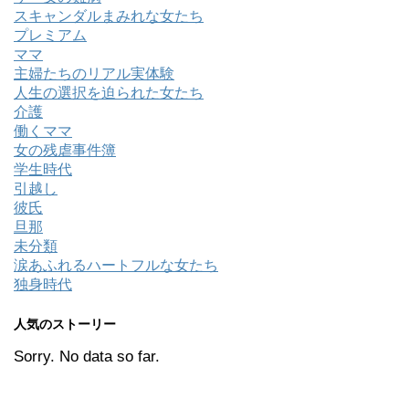
スキャンダルまみれな女たち
プレミアム
ママ
主婦たちのリアル実体験
人生の選択を迫られた女たち
介護
働くママ
女の残虐事件簿
学生時代
引越し
彼氏
旦那
未分類
涙あふれるハートフルな女たち
独身時代
人気のストーリー
Sorry. No data so far.