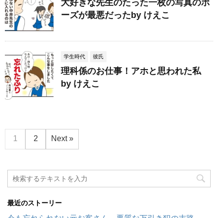
大好きな先生のたった一枚の写真のポ
ーズが最悪だったby けえこ
学生時代
彼氏
理科係のお仕事！アホと思われた私
by けえこ
1
2
Next »
最近のストーリー