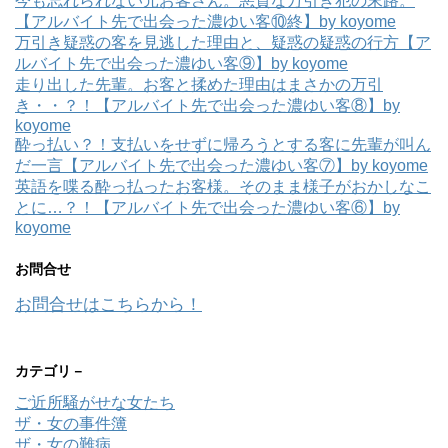
今も忘れられない元お客さん。悪質な万引き犯の末路。
【アルバイト先で出会った濃ゆい客⑩終】by koyome
万引き疑惑の客を見逃した理由と、疑惑の疑惑の行方【ア
ルバイト先で出会った濃ゆい客⑨】by koyome
走り出した先輩。お客と揉めた理由はまさかの万引
き・・？！【アルバイト先で出会った濃ゆい客⑧】by
koyome
酔っ払い？！支払いをせずに帰ろうとする客に先輩が叫ん
だ一言【アルバイト先で出会った濃ゆい客⑦】by koyome
英語を喋る酔っ払ったお客様。そのまま様子がおかしなこ
とに…？！【アルバイト先で出会った濃ゆい客⑥】by
koyome
お問合せ
お問合せはこちらから！
カテゴリ－
ご近所騒がせな女たち
ザ・女の事件簿
ザ・女の難病