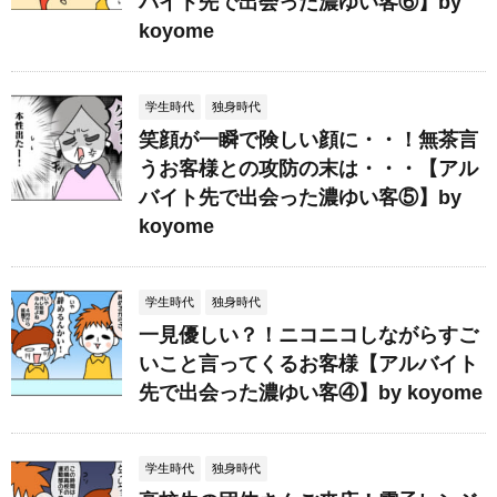
バイト先で出会った濃ゆい客⑥】by
koyome
学生時代
独身時代
笑顔が一瞬で険しい顔に・・！無茶言
うお客様との攻防の末は・・・【アル
バイト先で出会った濃ゆい客⑤】by
koyome
学生時代
独身時代
一見優しい？！ニコニコしながらすご
いこと言ってくるお客様【アルバイト
先で出会った濃ゆい客④】by koyome
学生時代
独身時代