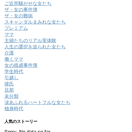
ご近所騒がせな女たち
ザ・女の事件簿
ザ・女の難病
スキャンダルまみれな女たち
プレミアム
ママ
主婦たちのリアル実体験
人生の選択を迫られた女たち
介護
働くママ
女の残虐事件簿
学生時代
引越し
彼氏
旦那
未分類
涙あふれるハートフルな女たち
独身時代
人気のストーリー
Sorry. No data so far.