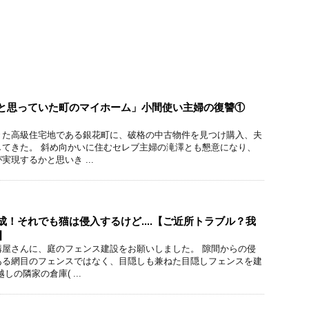
と思っていた町のマイホーム」小間使い主婦の復讐①
きた高級住宅地である銀花町に、破格の中古物件を見つけ購入、夫
してきた。 斜め向かいに住むセレブ主婦の滝澤とも懇意になり、
現するかと思いき ...
！それでも猫は侵入するけど....【ご近所トラブル？我
】
構屋さんに、庭のフェンス建設をお願いしました。 隙間からの侵
ある網目のフェンスではなく、目隠しも兼ねた目隠しフェンスを建
の隣家の倉庫( ...