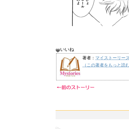
いいね
著者：
マイストーリー
（この著者をもっと読
-