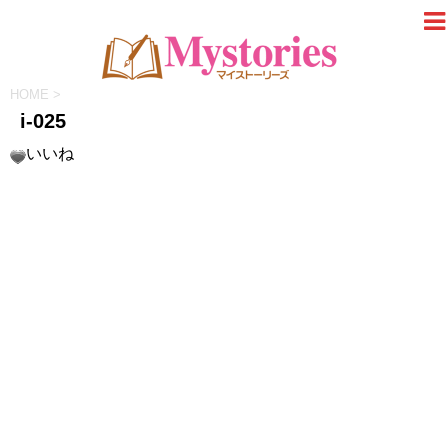
HOME
>
i-025
いいね