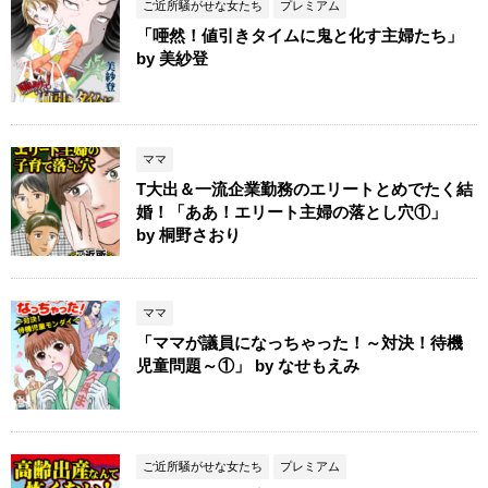
ご近所騒がせな女たち
プレミアム
「唖然！値引きタイムに鬼と化す主婦たち」
by 美紗登
ママ
T大出＆一流企業勤務のエリートとめでたく結
婚！「ああ！エリート主婦の落とし穴①」
by 桐野さおり
ママ
「ママが議員になっちゃった！～対決！待機
児童問題～①」 by なせもえみ
ご近所騒がせな女たち
プレミアム