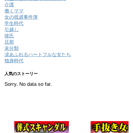
介護
働くママ
女の残虐事件簿
学生時代
引越し
彼氏
旦那
未分類
涙あふれるハートフルな女たち
独身時代
人気のストーリー
Sorry. No data so far.