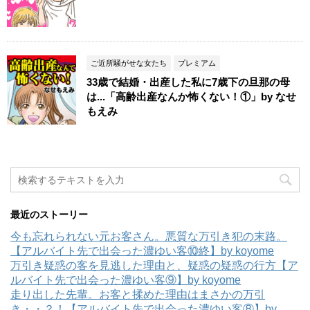
ご近所騒がせな女たち
プレミアム
33歳で結婚・出産した私に7歳下の旦那の母
は...「高齢出産なんか怖くない！①」by なせ
もえみ
最近のストーリー
今も忘れられない元お客さん。悪質な万引き犯の末路。
【アルバイト先で出会った濃ゆい客⑩終】by koyome
万引き疑惑の客を見逃した理由と、疑惑の疑惑の行方【ア
ルバイト先で出会った濃ゆい客⑨】by koyome
走り出した先輩。お客と揉めた理由はまさかの万引
き・・？！【アルバイト先で出会った濃ゆい客⑧】by