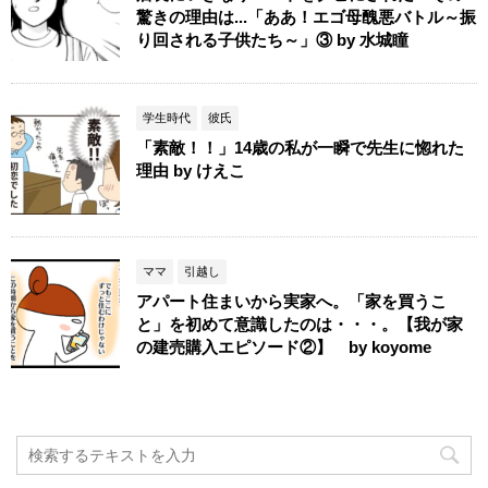
驚きの理由は...「ああ！エゴ母醜悪バトル～振
り回される子供たち～」③ by 水城瞳
学生時代
彼氏
「素敵！！」14歳の私が一瞬で先生に惚れた
理由 by けえこ
ママ
引越し
アパート住まいから実家へ。「家を買うこ
と」を初めて意識したのは・・・。【我が家
の建売購入エピソード②】 by koyome