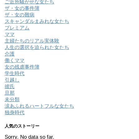
ご近所騒がせな女たち
ザ・女の事件簿
ザ・女の難病
スキャンダルまみれな女たち
プレミアム
ママ
主婦たちのリアル実体験
人生の選択を迫られた女たち
介護
働くママ
女の残虐事件簿
学生時代
引越し
彼氏
旦那
未分類
涙あふれるハートフルな女たち
独身時代
人気のストーリー
Sorry. No data so far.