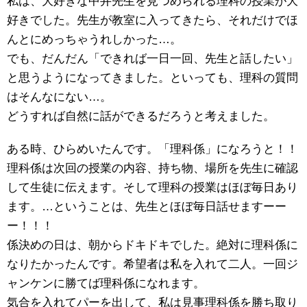
私は、大好きな中井先生を見つめられる理科の授業が大
好きでした。先生が教室に入ってきたら、それだけでほ
んとにめっちゃうれしかった…。
でも、だんだん「できれば一日一回、先生と話したい」
と思うようになってきました。といっても、理科の質問
はそんなにない…。
どうすれば自然に話ができるだろうと考えました。
ある時、ひらめいたんです。「理科係」になろうと！！
理科係は次回の授業の内容、持ち物、場所を先生に確認
して生徒に伝えます。そして理科の授業はほぼ毎日あり
ます。…ということは、先生とほぼ毎日話せますーー
ー！！！
係決めの日は、朝からドキドキでした。絶対に理科係に
なりたかったんです。希望者は私を入れて二人。一回ジ
ャンケンに勝てば理科係になれます。
気合を入れてパーを出して、私は見事理科係を勝ち取り