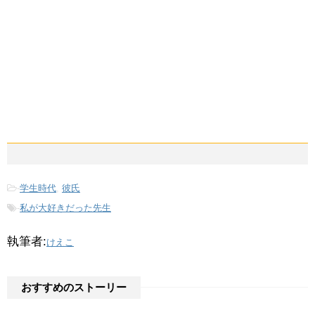
-
学生時代
,
彼氏
-
私が大好きだった先生
執筆者:
けえこ
おすすめのストーリー