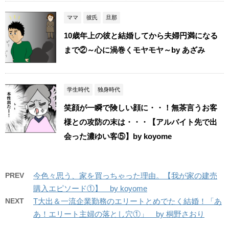
ママ
彼氏
旦那
10歳年上の彼と結婚してから夫婦円満になる
まで②～心に渦巻くモヤモヤ～by あざみ
学生時代
独身時代
笑顔が一瞬で険しい顔に・・！無茶言うお客
様との攻防の末は・・・【アルバイト先で出
会った濃ゆい客⑤】by koyome
PREV
今色々思う、家を買っちゃった理由。【我が家の建売
購入エピソード①】 by koyome
NEXT
T大出＆一流企業勤務のエリートとめでたく結婚！「あ
あ！エリート主婦の落とし穴①」 by 桐野さおり