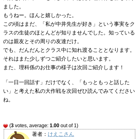
ました。
もうねー。ほんと嬉しかった。
この頃はまだ、「私が中井先生が好き」という事実をク
ラスの生徒のほとんどが知りませんでした。知っている
のは親友とその周りの友達だけ。
でも、だんだんとクラス中に知れ渡ることとなります。
それはまた少しずつご紹介したいと思います。
また、理科係のお仕事の様子は次回ご紹介します！
「一日一回話す」だけでなく、「もっともっと話した
い」と考えた私の大作戦を次回ぜひ読んでみてください
ね。
(
3
votes, average:
1.00
out of 1)
著者：
けえこさん