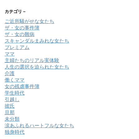
カテゴリ－
ご近所騒がせな女たち
ザ・女の事件簿
ザ・女の難病
スキャンダルまみれな女たち
プレミアム
ママ
主婦たちのリアル実体験
人生の選択を迫られた女たち
介護
働くママ
女の残虐事件簿
学生時代
引越し
彼氏
旦那
未分類
涙あふれるハートフルな女たち
独身時代