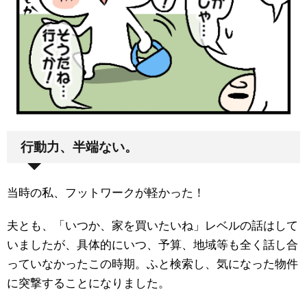
行動力、半端ない。
当時の私、フットワークが軽かった！
夫とも、「いつか、家を買いたいね」レベルの話はして
いましたが、具体的にいつ、予算、地域等も全く話し合
っていなかったこの時期。ふと検索し、気になった物件
に突撃することになりました。