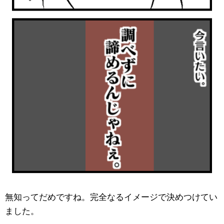
無知ってだめですね。完全なるイメージで決めつけてい
ました。