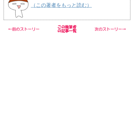
（この著者をもっと読む）