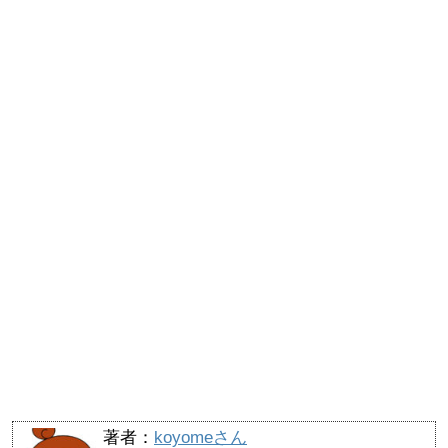
著者：
koyomeさん