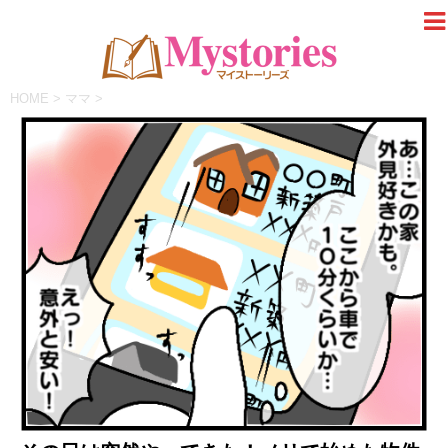
HOME
>
ママ
>