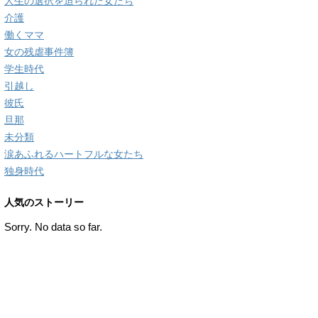
人生の選択を迫られた女たち
介護
働くママ
女の残虐事件簿
学生時代
引越し
彼氏
旦那
未分類
涙あふれるハートフルな女たち
独身時代
人気のストーリー
Sorry. No data so far.