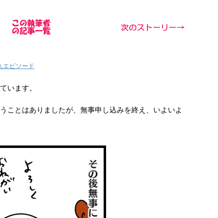
入エピソード
ています。
うことはありましたが、無事申し込みを終え、いよいよ