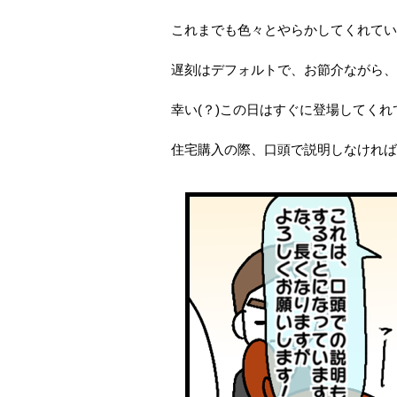
これまでも色々とやらかしてくれてい
遅刻はデフォルトで、お節介ながら、
幸い(？)この日はすぐに登場してく
住宅購入の際、口頭で説明しなければ