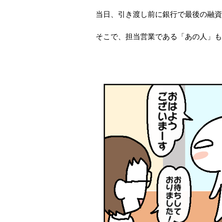
当日、引き渡し前に銀行で最後の融資
そこで、担当営業である「あの人」も