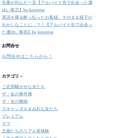
先輩が叫んだ一言【アルバイト先で出会った濃
ゆい客⑦】by koyome
英語を喋る酔っ払ったお客様。そのまま様子が
おかしなことに…？！【アルバイト先で出会っ
た濃ゆい客⑥】by koyome
お問合せ
お問合せはこちらから！
カテゴリ－
ご近所騒がせな女たち
ザ・女の事件簿
ザ・女の難病
スキャンダルまみれな女たち
プレミアム
ママ
主婦たちのリアル実体験