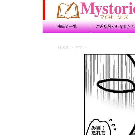
執筆者一覧
ご近所騒がせな女たち
HOME
>
ママ
>