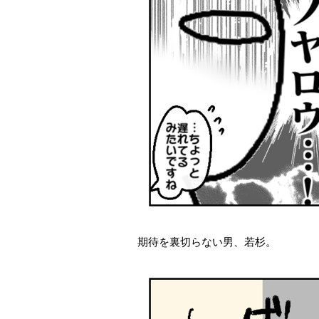
期待を裏切らない男、若杉。