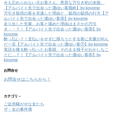
今も忘れられない元お客さん。悪質な万引き犯の末路。
【アルバイト先で出会った濃ゆい客⑩終】by koyome
万引き疑惑の客を見逃した理由と、疑惑の疑惑の行方【ア
ルバイト先で出会った濃ゆい客⑨】by koyome
走り出した先輩。お客と揉めた理由はまさかの万引
き・・？！【アルバイト先で出会った濃ゆい客⑧】by
koyome
酔っ払い？！支払いをせずに帰ろうとする客に先輩が叫ん
だ一言【アルバイト先で出会った濃ゆい客⑦】by koyome
英語を喋る酔っ払ったお客様。そのまま様子がおかしなこ
とに…？！【アルバイト先で出会った濃ゆい客⑥】by
koyome
お問合せ
お問合せはこちらから！
カテゴリ－
ご近所騒がせな女たち
ザ・女の事件簿