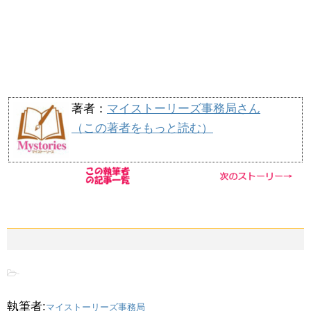
著者：
マイストーリーズ事務局さん
（この著者をもっと読む）
-
執筆者:
マイストーリーズ事務局