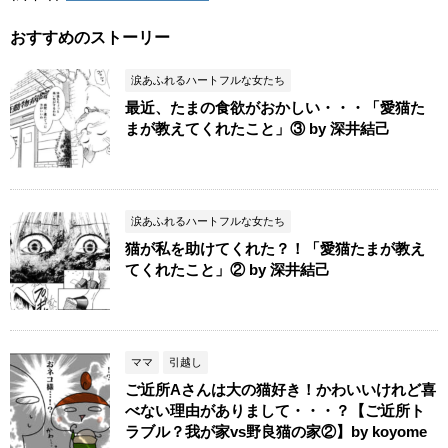
おすすめのストーリー
涙あふれるハートフルな女たち
最近、たまの食欲がおかしい・・・「愛猫た
まが教えてくれたこと」③ by 深井結己
涙あふれるハートフルな女たち
猫が私を助けてくれた？！「愛猫たまが教え
てくれたこと」② by 深井結己
ママ
引越し
ご近所Aさんは大の猫好き！かわいいけれど喜
べない理由がありまして・・・？【ご近所ト
ラブル？我が家vs野良猫の家②】by koyome