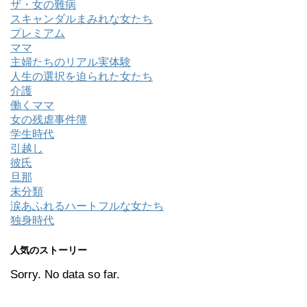
ザ・女の難病
スキャンダルまみれな女たち
プレミアム
ママ
主婦たちのリアル実体験
人生の選択を迫られた女たち
介護
働くママ
女の残虐事件簿
学生時代
引越し
彼氏
旦那
未分類
涙あふれるハートフルな女たち
独身時代
人気のストーリー
Sorry. No data so far.