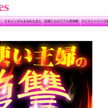
スキャンダルまみれな女た
主婦たちのリアル実体験
マイストーリーズ
ち