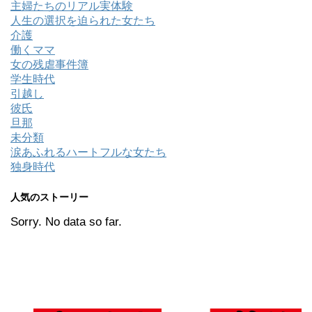
主婦たちのリアル実体験
人生の選択を迫られた女たち
介護
働くママ
女の残虐事件簿
学生時代
引越し
彼氏
旦那
未分類
涙あふれるハートフルな女たち
独身時代
人気のストーリー
Sorry. No data so far.