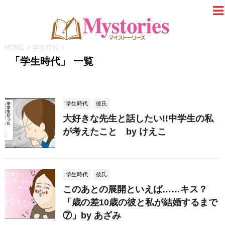
HOME
>
学生時代
>
「学生時代」 一覧
学生時代
彼氏
大好きな先生と話したい!!中学生の私
が考えたこと by けえこ
学生時代
彼氏
このあとの展開といえば……キス？
「歳の差10歳の彼と私が結婚するまで
⑦」by あざみ