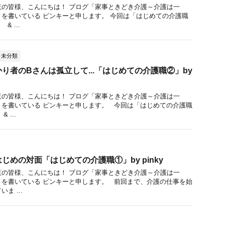
覧の皆様、こんにちは！ ブログ「家事ときどき介護～介護は一
を書いている ピンキーと申します。 今回は「はじめての介護職
 ...
未分類
り者のBさんは孤立して...「はじめての介護職②」by
覧の皆様、こんにちは！ ブログ「家事ときどき介護～介護は一
」を書いている ピンキーと申します。 今回は「はじめての介護職
 ...
じめの対面「はじめての介護職①」by pinky
覧の皆様、こんにちは！ ブログ「家事ときどき介護～介護は一
」を書いている ピンキーと申します。 前回まで、介護の仕事を始
ま ...