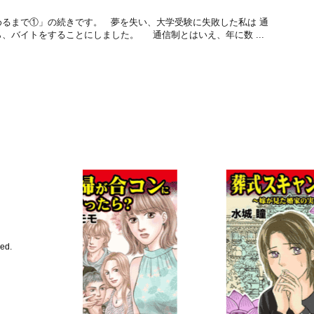
めるまで①」の続きです。 夢を失い、大学受験に失敗した私は 通
、バイトをすることにしました。 通信制とはいえ、年に数 ...
ed.